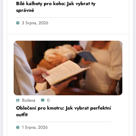
Bílé kalhoty pro koho: Jak vybrat ty
správné
3 Srpna, 2026
Božena
0
Oblečení pro kmotru: Jak vybrat perfektní
outfit
1 Srpna, 2026