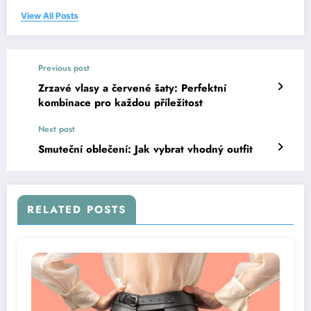
View All Posts
Previous post
Zrzavé vlasy a červené šaty: Perfektní
kombinace pro každou příležitost
Next post
Smuteční oblečení: Jak vybrat vhodný outfit
RELATED POSTS