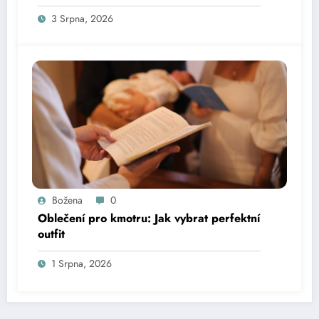
3 Srpna, 2026
Božena
0
Oblečení pro kmotru: Jak vybrat perfektní
outfit
1 Srpna, 2026